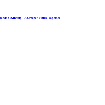
nds eTwinning – A Greener Future Together